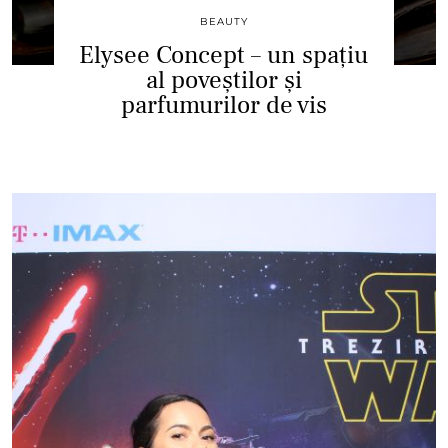
BEAUTY
Elysee Concept – un spațiu
al poveștilor și
parfumurilor de vis