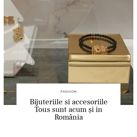
FASHION
Bijuteriile si accesoriile
Tous sunt acum și in
România