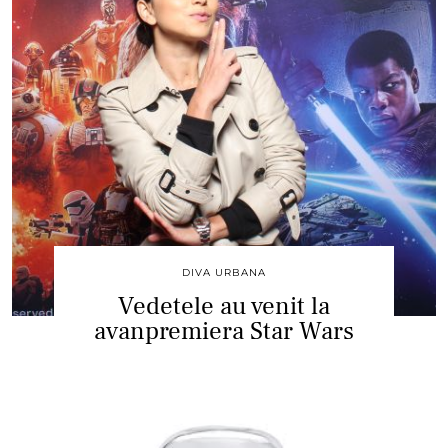
DIVA URBANA
Vedetele au venit la
avanpremiera Star Wars