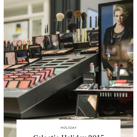
HOLIDAY