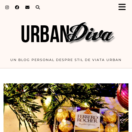
UN BLOG PERSONAL DESPRE STIL DE VIATA URBAN