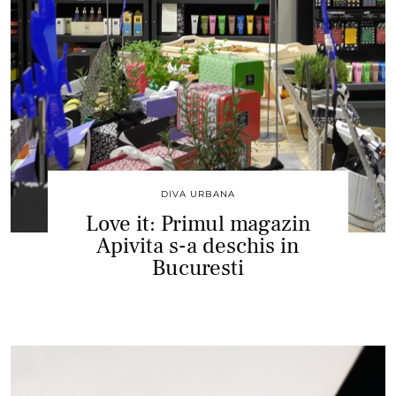
DIVA URBANA
Love it: Primul magazin
Apivita s-a deschis in
Bucuresti