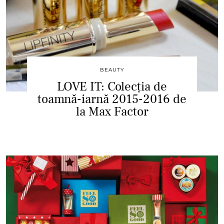
BEAUTY
LOVE IT: Colecția de
toamnă-iarnă 2015-2016 de
la Max Factor