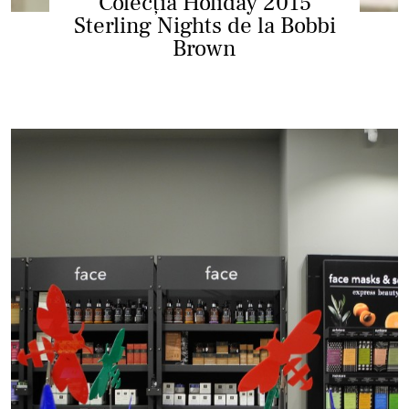
Colecția Holiday 2015
Sterling Nights de la Bobbi
Brown