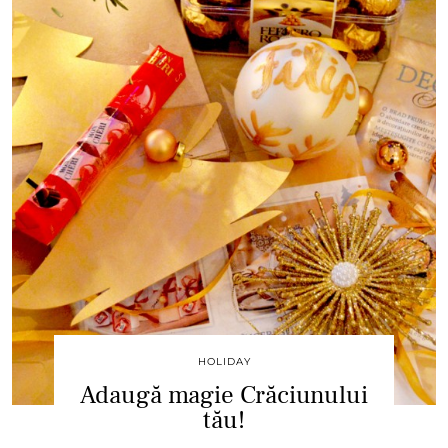
HOLIDAY
Adaugă magie Crăciunului
tău!