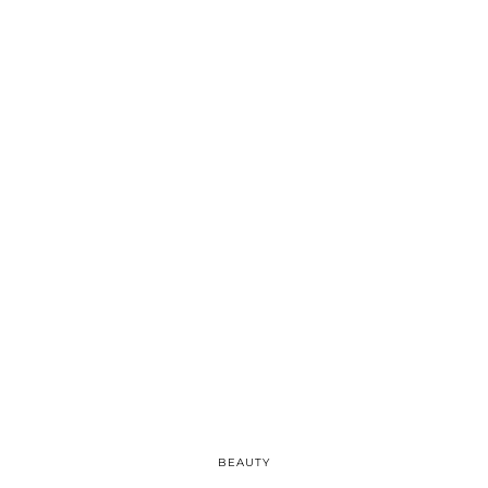
BEAUTY