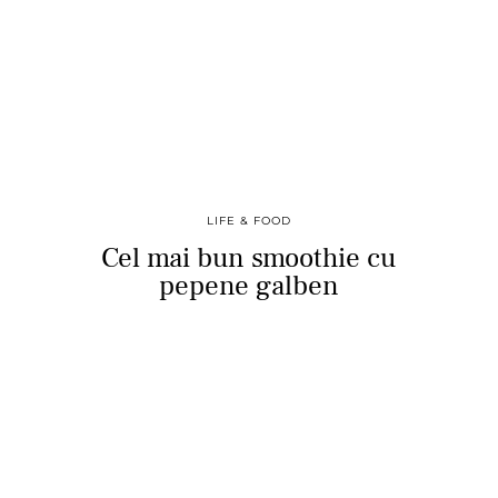
LIFE & FOOD
Cel mai bun smoothie cu
pepene galben