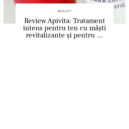
BEAUTY
Review Apivita: Tratament
intens pentru ten cu măști
revitalizante și pentru …