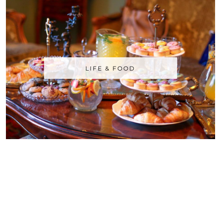
LIFE & FOOD