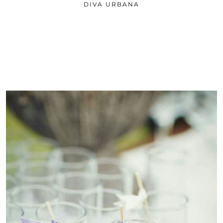
DIVA URBANA