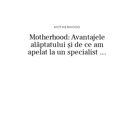
MOTHERHOOD
Motherhood: Avantajele
alăptatului și de ce am
apelat la un specialist …