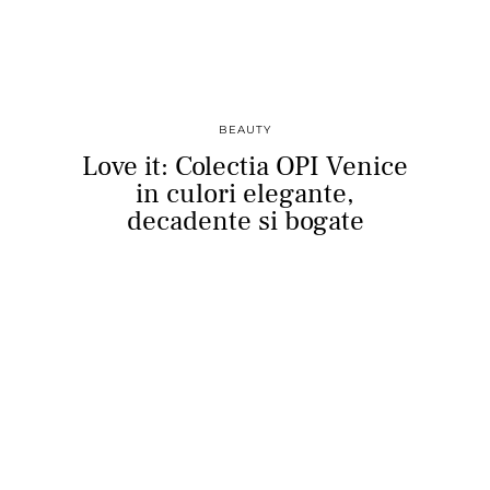
BEAUTY
Love it: Colectia OPI Venice
in culori elegante,
decadente si bogate