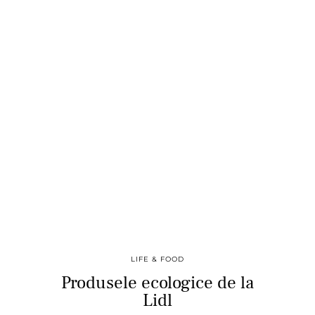
LIFE & FOOD
Produsele ecologice de la
Lidl