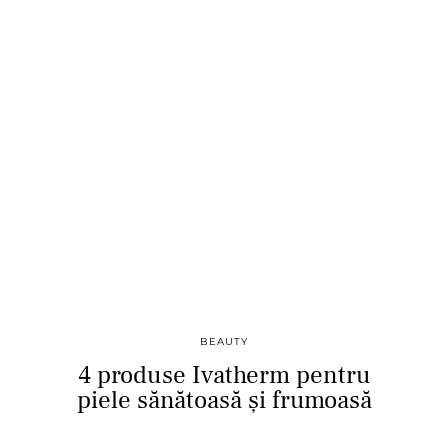
BEAUTY
4 produse Ivatherm pentru
piele sănătoasă și frumoasă