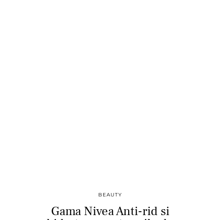
BEAUTY
Gama Nivea Anti-rid si