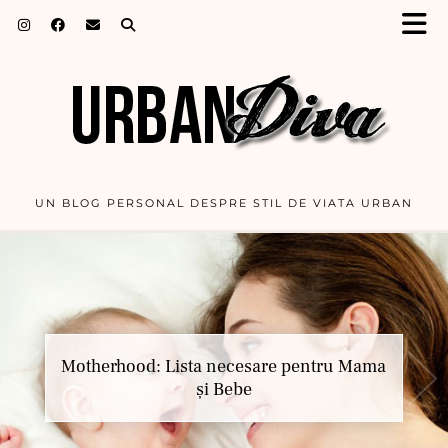
UN BLOG PERSONAL DESPRE STIL DE VIATA URBAN
Motherhood: Lista necesare pentru Mama
și Bebe