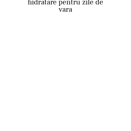
hidratare pentru zile de
vara