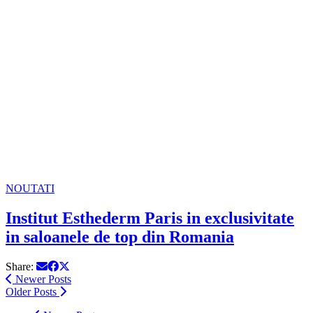
NOUTATI
Institut Esthederm Paris in exclusivitate
in saloanele de top din Romania
Share:
Newer Posts
Older Posts