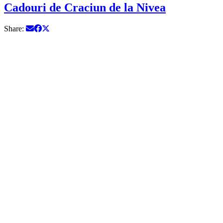
Cadouri de Craciun de la Nivea
Share: