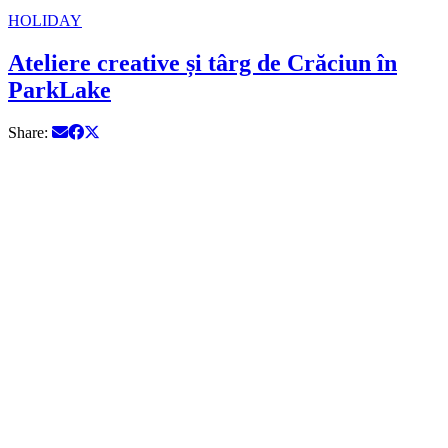
HOLIDAY
Ateliere creative și târg de Crăciun în
ParkLake
Share: