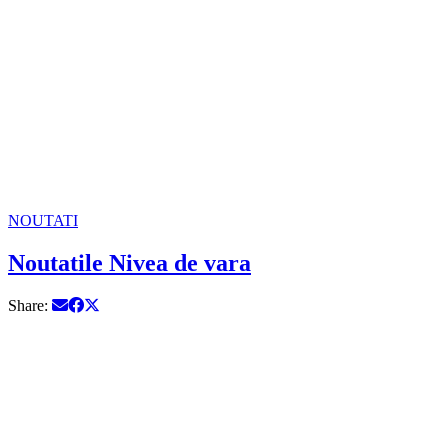
NOUTATI
Noutatile Nivea de vara
Share: