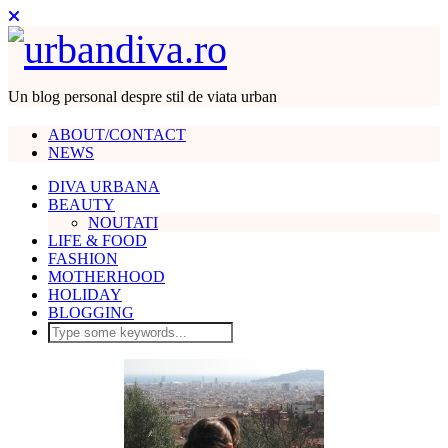
Un blog personal despre stil de viata urban
ABOUT/CONTACT
NEWS
DIVA URBANA
BEAUTY
NOUTATI
LIFE & FOOD
FASHION
MOTHERHOOD
HOLIDAY
BLOGGING