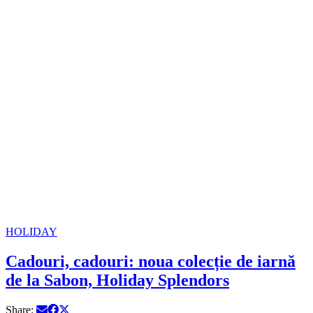
HOLIDAY
Cadouri, cadouri: noua colecție de iarnă
de la Sabon, Holiday Splendors
Share: