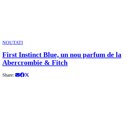
NOUTATI
First Instinct Blue, un nou parfum de la
Abercrombie & Fitch
Share: