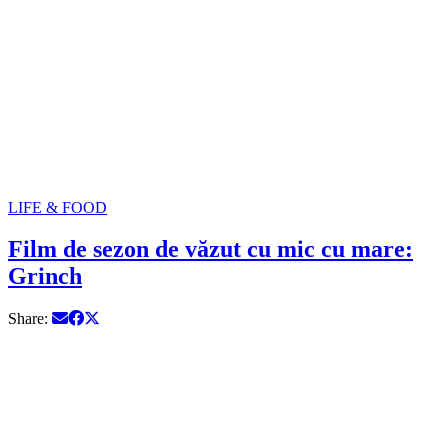
LIFE & FOOD
Film de sezon de văzut cu mic cu mare:
Grinch
Share: