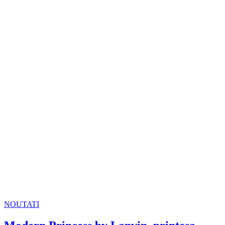
NOUTATI