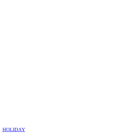
HOLIDAY