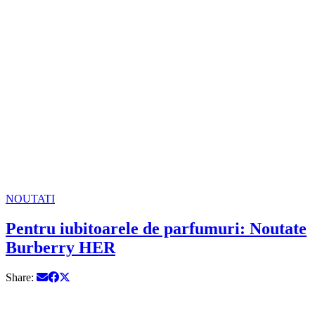
NOUTATI
Pentru iubitoarele de parfumuri: Noutate
Burberry HER
Share: