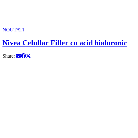
NOUTATI
Nivea Celullar Filler cu acid hialuronic
Share: