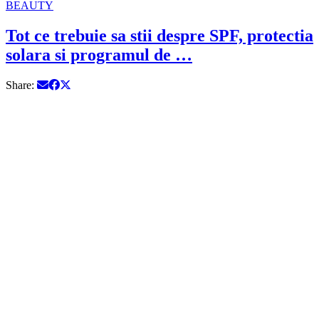
BEAUTY
Tot ce trebuie sa stii despre SPF, protectia
solara si programul de …
Share: