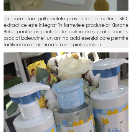
La baza stau gălbenelele provenite din cultura BIO,
extract ce este integrat în formulele produselor Klorane
Bébé pentru proprietățile lor calmante și protectoare si
asociat izoleucinei, un amino acid esențial care permite
fortificarea apărării naturale a pielii copilului.