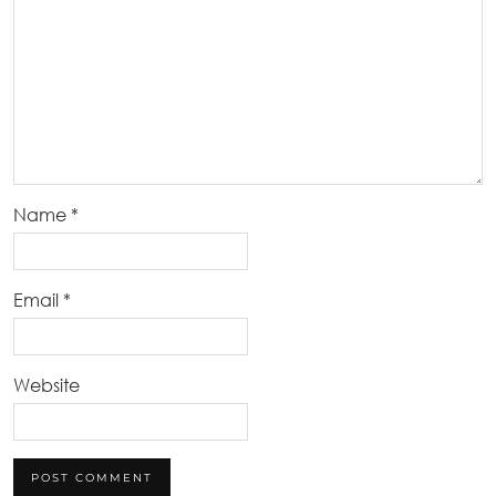
Name
*
Email
*
Website