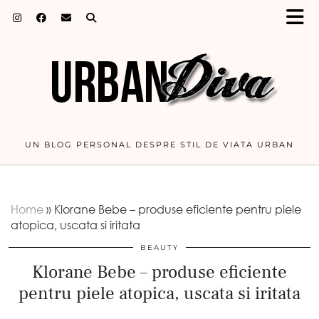
UN BLOG PERSONAL DESPRE STIL DE VIATA URBAN
Home
»
Klorane Bebe – produse eficiente pentru piele
atopica, uscata si iritata
BEAUTY
Klorane Bebe – produse eficiente
pentru piele atopica, uscata si iritata