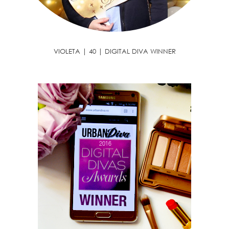
VIOLETA | 40 | DIGITAL DIVA WINNER