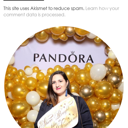
This site uses Akismet to reduce spam.
Learn how your
comment data is processed.