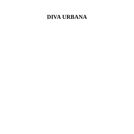
DIVA URBANA