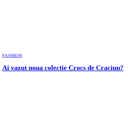
FASHION
Ai vazut noua colectie Crocs de Craciun?