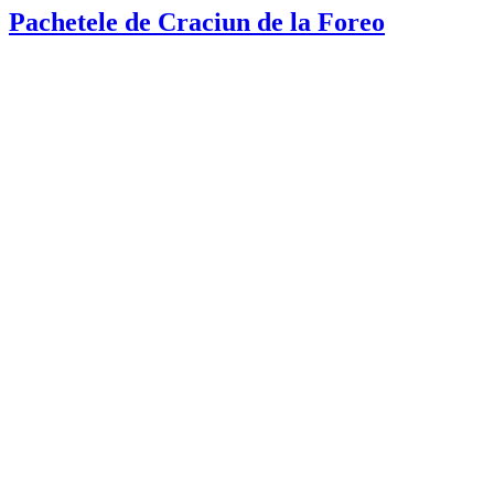
Pachetele de Craciun de la Foreo