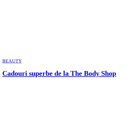
BEAUTY
Cadouri superbe de la The Body Shop