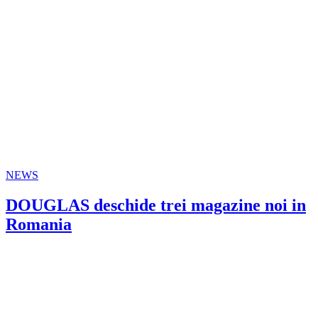
NEWS
DOUGLAS deschide trei magazine noi in
Romania