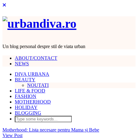
Un blog personal despre stil de viata urban
ABOUT/CONTACT
NEWS
DIVA URBANA
BEAUTY
NOUTATI
LIFE & FOOD
FASHION
MOTHERHOOD
HOLIDAY
BLOGGING
Motherhood: Lista necesare pentru Mama și Bebe
View Post