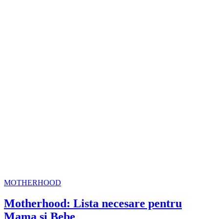
MOTHERHOOD
Motherhood: Lista necesare pentru
Mama și Bebe