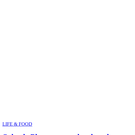
LIFE & FOOD