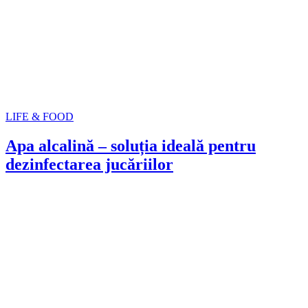
LIFE & FOOD
Apa alcalină – soluția ideală pentru
dezinfectarea jucăriilor