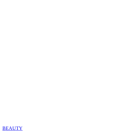
BEAUTY