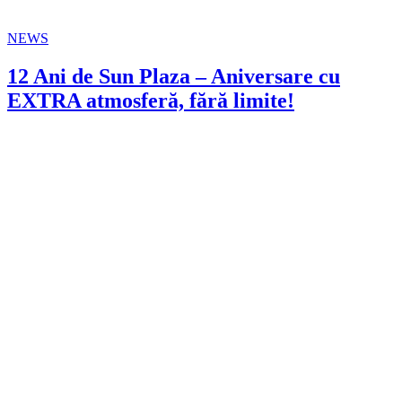
NEWS
12 Ani de Sun Plaza – Aniversare cu
EXTRA atmosferă, fără limite!