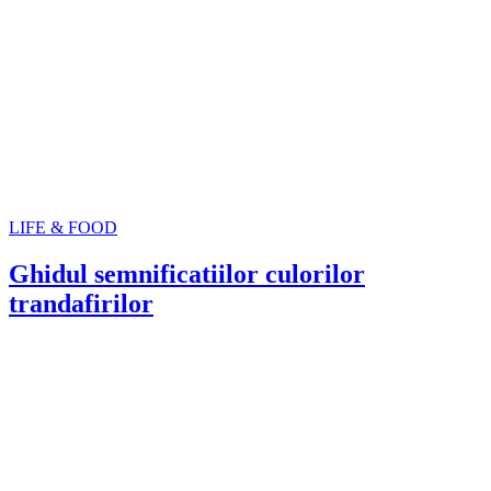
LIFE & FOOD
Ghidul semnificatiilor culorilor
trandafirilor