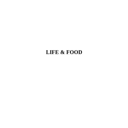
LIFE & FOOD