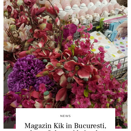
NEWS
Magazin Kik in Bucuresti,