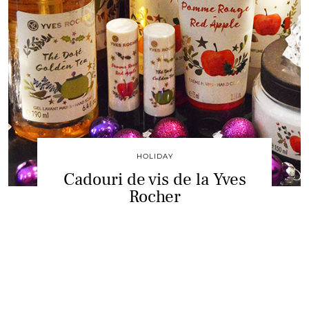
HOLIDAY
Cadouri de vis de la Yves
Rocher