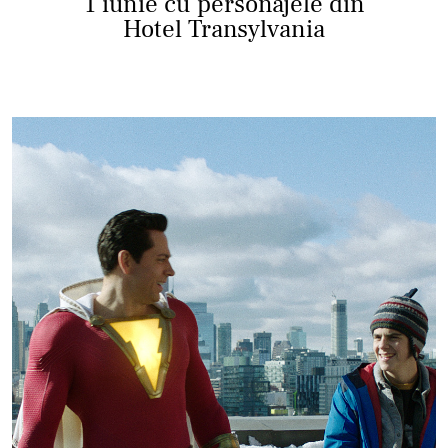
1 iunie cu personajele din
Hotel Transylvania