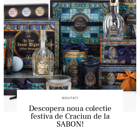
NOUTATI
Descopera noua colectie
festiva de Craciun de la
SABON!