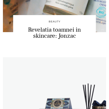
BEAUTY
Revelatia toamnei in
skincare: Jonzac