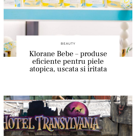
BEAUTY
Klorane Bebe – produse
eficiente pentru piele
atopica, uscata si iritata