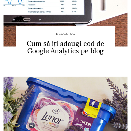
BLOGGING
Cum să iți adaugi cod de
Google Analytics pe blog