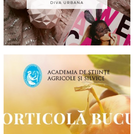
DIVA URBANA