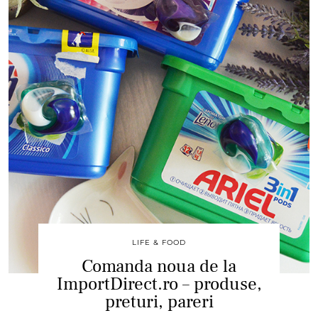
LIFE & FOOD
Comanda noua de la
ImportDirect.ro – produse,
preturi, pareri