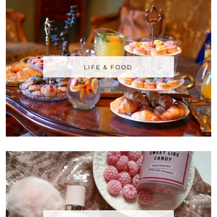
LIFE & FOOD