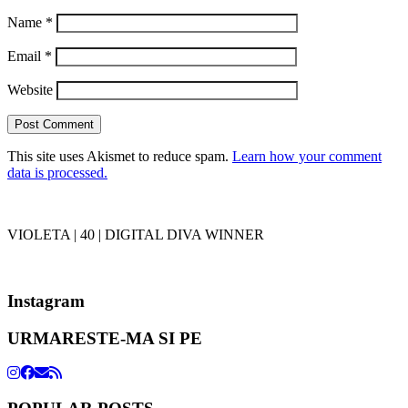
Name
*
Email
*
Website
This site uses Akismet to reduce spam.
Learn how your comment
data is processed.
VIOLETA | 40 | DIGITAL DIVA WINNER
Instagram
URMARESTE-MA SI PE