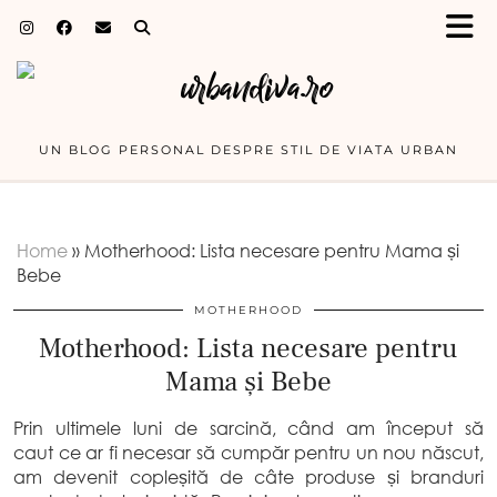
UN BLOG PERSONAL DESPRE STIL DE VIATA URBAN
Home
»
Motherhood: Lista necesare pentru Mama și
Bebe
MOTHERHOOD
Motherhood: Lista necesare pentru
Mama și Bebe
Prin ultimele luni de sarcină, când am început să
caut ce ar fi necesar să cumpăr pentru un nou născut,
am devenit copleșită de câte produse și branduri