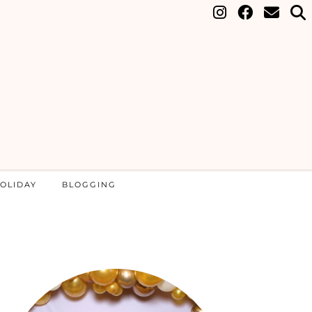
OLIDAY
BLOGGING