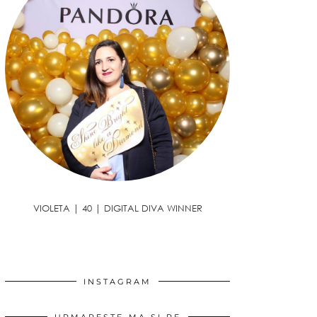
VIOLETA | 40 | DIGITAL DIVA WINNER
INSTAGRAM