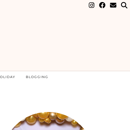
OLIDAY
BLOGGING