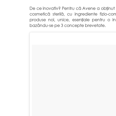
De ce inovativ? Pentru că Avene a obținut
cosmetică sterilă, cu ingrediente fizio-
produse noi, unice, esențiale pentru o i
bazându-se pe 3 concepte brevetate.