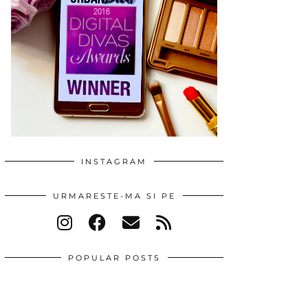
INSTAGRAM
URMARESTE-MA SI PE
POPULAR POSTS