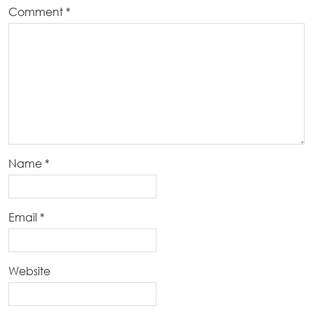
Comment
*
Name
*
Email
*
Website