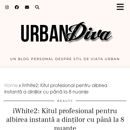
UN BLOG PERSONAL DESPRE STIL DE VIATA URBAN
Home
»
iWhite2: Kitul profesional pentru albirea
instantă a dinților cu până la 8 nuanțe
BEAUTY
iWhite2: Kitul profesional pentru
albirea instantă a dinților cu până la 8
nuanțe