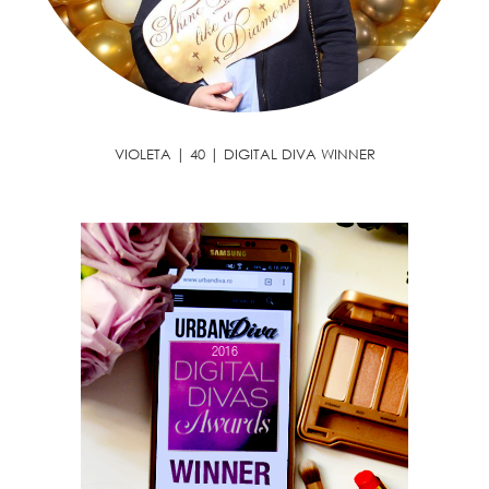
VIOLETA | 40 | DIGITAL DIVA WINNER