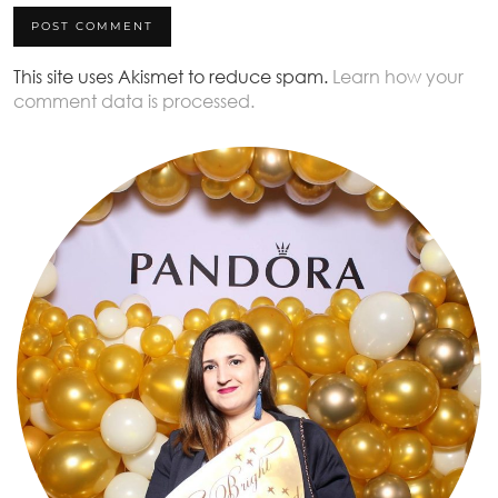
This site uses Akismet to reduce spam.
Learn how your
comment data is processed.