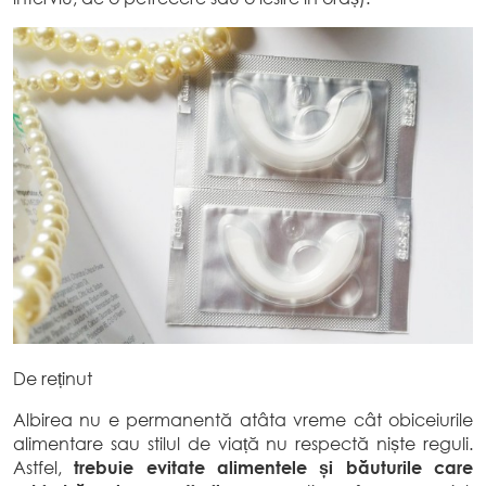
De reținut
Albirea nu e permanentă atâta vreme cât obiceiurile
alimentare sau stilul de viață nu respectă niște reguli.
Astfel,
trebuie evitate alimentele și băuturile care