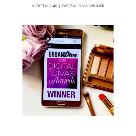
VIOLETA | 40 | DIGITAL DIVA WINNER
INSTAGRAM