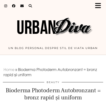
UN BLOG PERSONAL DESPRE STIL DE VIATA URBAN
Home
»
Bioderma Photoderm Autobronzant = bronz
rapid și uniform
BEAUTY
Bioderma Photoderm Autobronzant =
bronz rapid și uniform