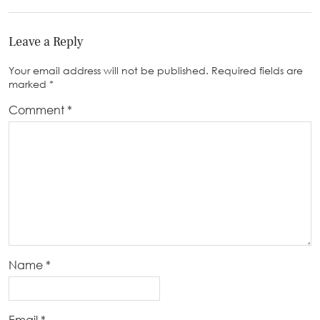
Leave a Reply
Your email address will not be published.
Required fields are
marked
*
Comment
*
Name
*