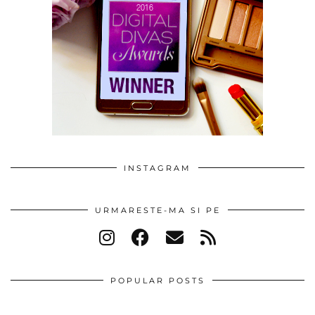
INSTAGRAM
URMARESTE-MA SI PE
POPULAR POSTS