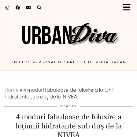
UN BLOG PERSONAL DESPRE STIL DE VIATA URBAN
Home
»
4 moduri fabuloase de folosire a loţiunii
hidratante sub duş de la NIVEA
BEAUTY
4 moduri fabuloase de folosire a
loţiunii hidratante sub duş de la
NIVEA