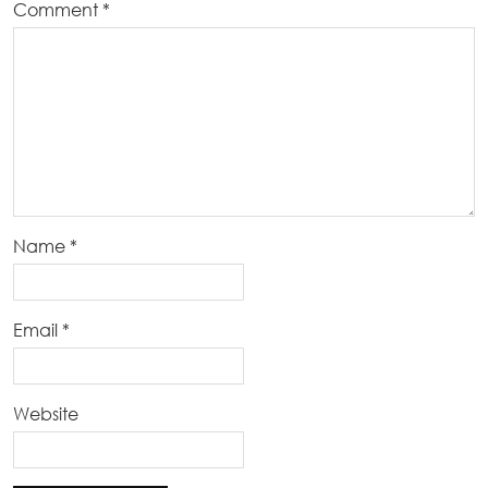
Comment
*
Name
*
Email
*
Website