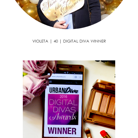
VIOLETA | 40 | DIGITAL DIVA WINNER