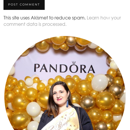
This site uses Akismet to reduce spam.
Learn how your
comment data is processed.