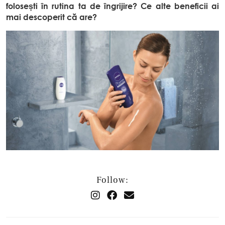
folosești în rutina ta de îngrijire? Ce alte beneficii ai
mai descoperit că are?
Follow: