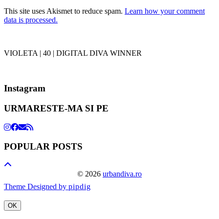
This site uses Akismet to reduce spam.
Learn how your comment
data is processed.
VIOLETA | 40 | DIGITAL DIVA WINNER
Instagram
URMARESTE-MA SI PE
POPULAR POSTS
© 2026
urbandiva.ro
Theme Designed by
pipdig
OK