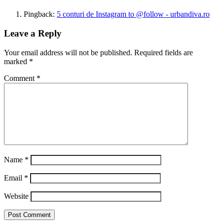
Pingback:
5 conturi de Instagram to @follow - urbandiva.ro
Leave a Reply
Your email address will not be published.
Required fields are
marked
*
Comment
*
Name
*
Email
*
Website