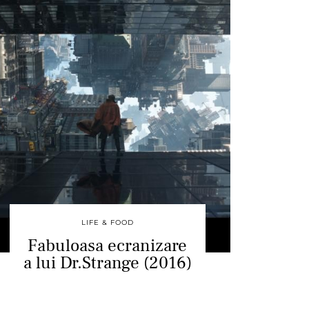
LIFE & FOOD
Fabuloasa ecranizare
a lui Dr.Strange (2016)