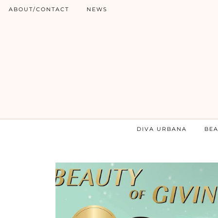
ABOUT/CONTACT
NEWS
DIVA URBANA
BE