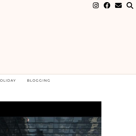
OLIDAY
BLOGGING