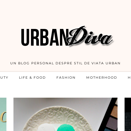
UN BLOG PERSONAL DESPRE STIL DE VIATA URBAN
AUTY
LIFE & FOOD
FASHION
MOTHERHOOD
H