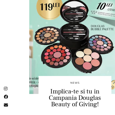
NEWS
Implica-te si tu in
Campania Douglas
Beauty of Giving!