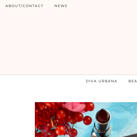
ABOUT/CONTACT
NEWS
DIVA URBANA
BE