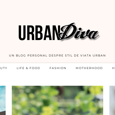
UN BLOG PERSONAL DESPRE STIL DE VIATA URBAN
AUTY
LIFE & FOOD
FASHION
MOTHERHOOD
H