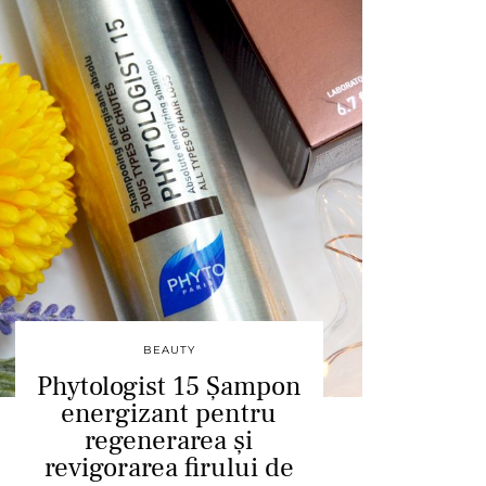
BEAUTY
Phytologist 15 Șampon
energizant pentru
regenerarea și
revigorarea firului de