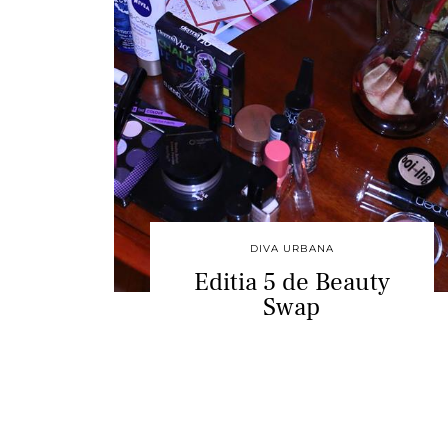
DIVA URBANA
Editia 5 de Beauty
Swap