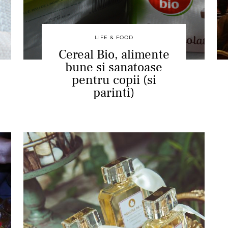
LIFE & FOOD
Cereal Bio, alimente
bune si sanatoase
pentru copii (si
parinti)