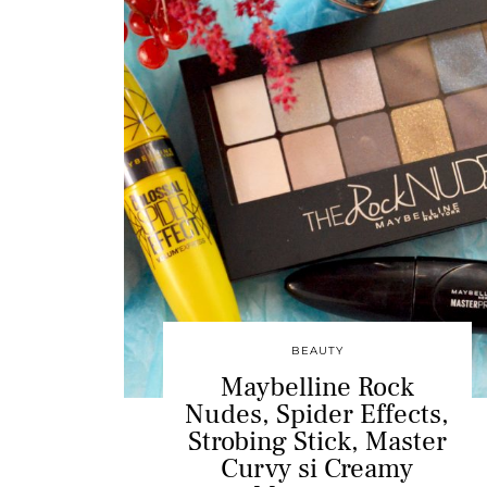
BEAUTY
Maybelline Rock
Nudes, Spider Effects,
Strobing Stick, Master
Curvy si Creamy