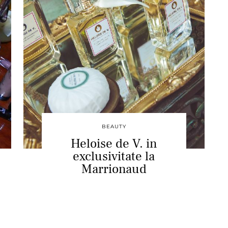
BEAUTY
Heloise de V. in
exclusivitate la
Marrionaud