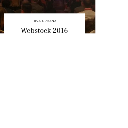
DIVA URBANA
Webstock 2016