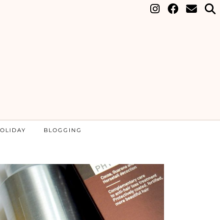
OLIDAY
BLOGGING