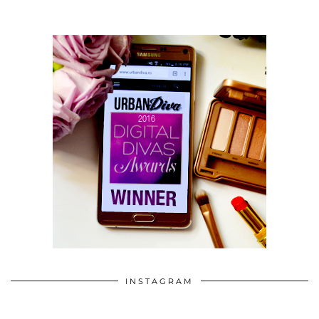
INSTAGRAM