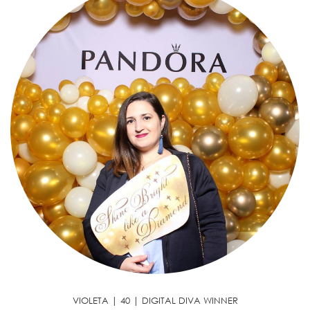
VIOLETA | 40 | DIGITAL DIVA WINNER