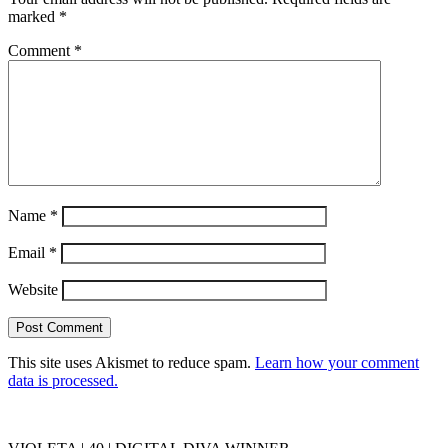
marked
*
Comment
*
Name
*
Email
*
Website
This site uses Akismet to reduce spam.
Learn how your comment
data is processed.