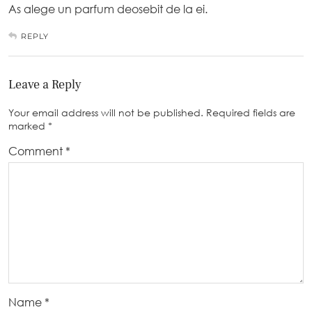
As alege un parfum deosebit de la ei.
REPLY
Leave a Reply
Your email address will not be published.
Required fields are
marked
*
Comment
*
Name
*