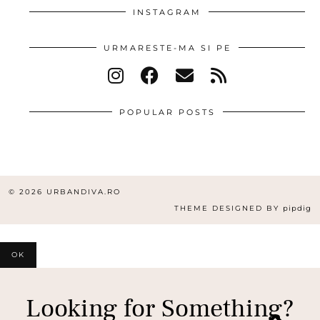
INSTAGRAM
URMARESTE-MA SI PE
POPULAR POSTS
© 2026
URBANDIVA.RO
THEME DESIGNED BY
pipdig
OK
Looking for Something?