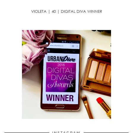
VIOLETA | 40 | DIGITAL DIVA WINNER
INSTAGRAM