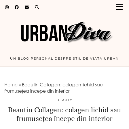
UN BLOG PERSONAL DESPRE STIL DE VIATA URBAN
Home
»
Beautin Collagen: colagen lichid sau
frumusețea începe din interior
BEAUTY
Beautin Collagen: colagen lichid sau
frumusețea începe din interior