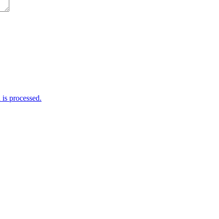
is processed.