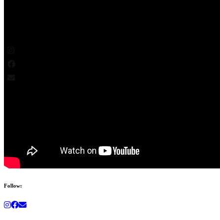
Follow: