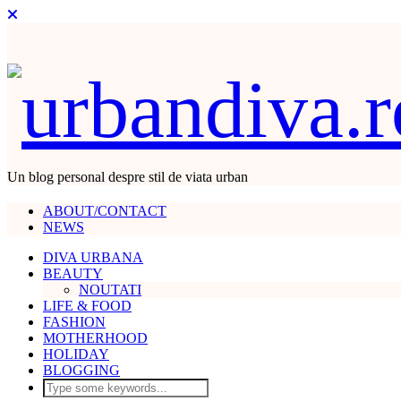
Un blog personal despre stil de viata urban
ABOUT/CONTACT
NEWS
DIVA URBANA
BEAUTY
NOUTATI
LIFE & FOOD
FASHION
MOTHERHOOD
HOLIDAY
BLOGGING