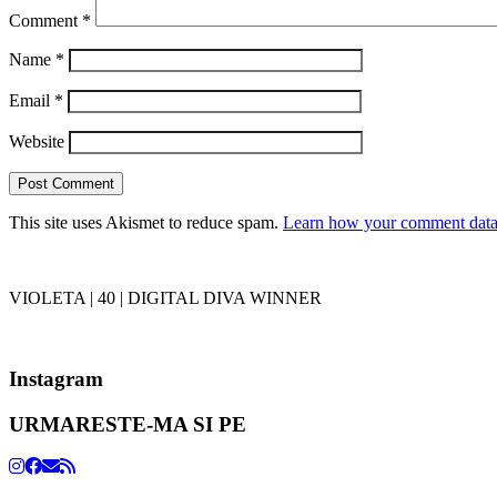
Comment
*
Name
*
Email
*
Website
This site uses Akismet to reduce spam.
Learn how your comment data 
VIOLETA | 40 | DIGITAL DIVA WINNER
Instagram
URMARESTE-MA SI PE