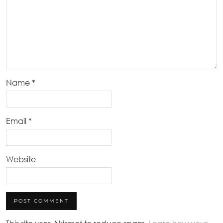
Name
*
Email
*
Website