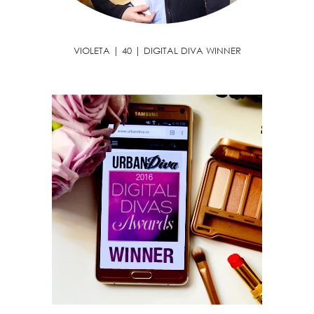
VIOLETA | 40 | DIGITAL DIVA WINNER