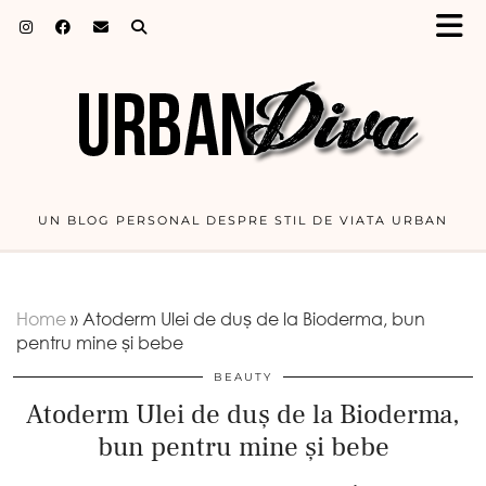
UN BLOG PERSONAL DESPRE STIL DE VIATA URBAN
Home
»
Atoderm Ulei de duș de la Bioderma, bun
pentru mine și bebe
BEAUTY
Atoderm Ulei de duș de la Bioderma,
bun pentru mine și bebe