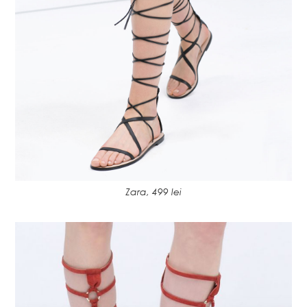
Zara, 499 lei