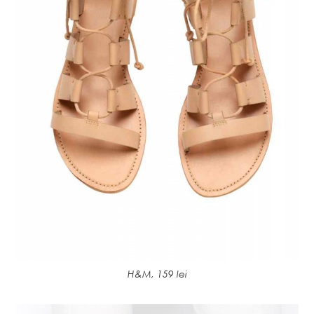
H&M, 159 lei