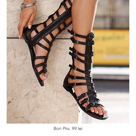
Bon Prix, 99 lei