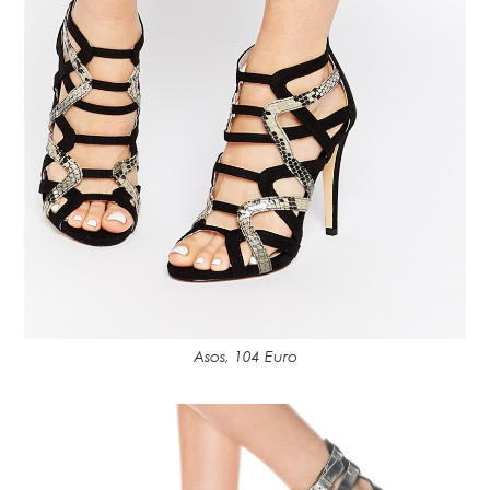
Asos, 104 Euro