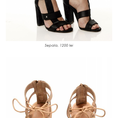
Sepala, 1200 lei