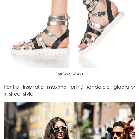
Fashion Days
Pentru inspirație maxima priviți sandalele gladiator
in street style