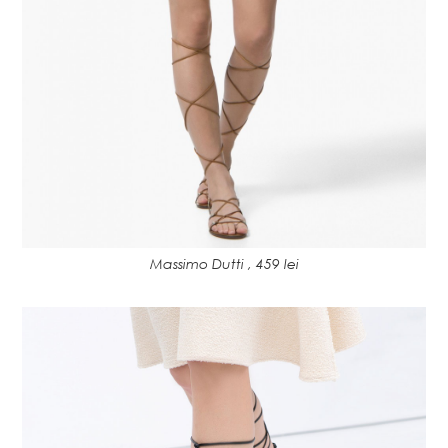
Massimo Dutti , 459 lei