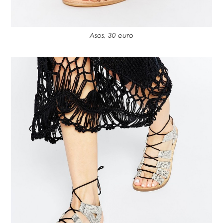
Asos, 30 euro