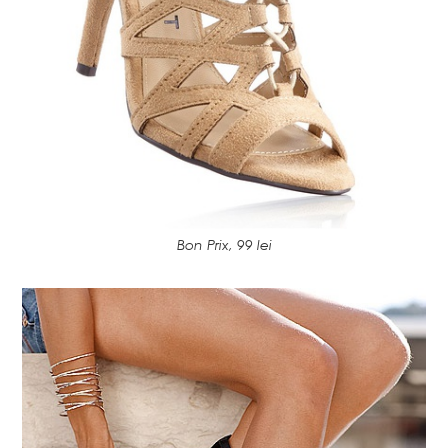
Bon Prix, 99 lei