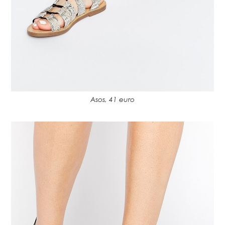
Asos, 41 euro