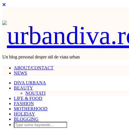
Un blog personal despre stil de viata urban
ABOUT/CONTACT
NEWS
DIVA URBANA
BEAUTY
NOUTATI
LIFE & FOOD
FASHION
MOTHERHOOD
HOLIDAY
BLOGGING