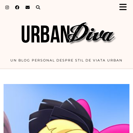
UN BLOG PERSONAL DESPRE STIL DE VIATA URBAN