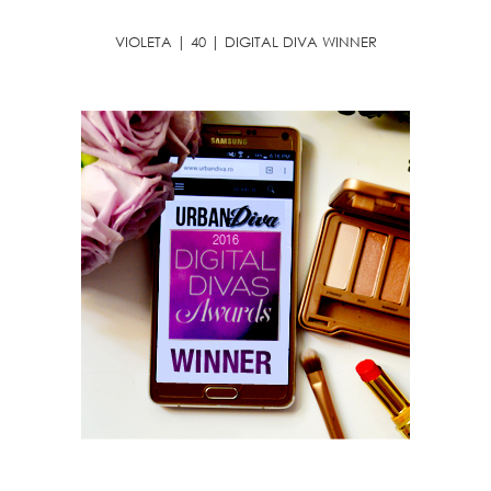
VIOLETA | 40 | DIGITAL DIVA WINNER
INSTAGRAM