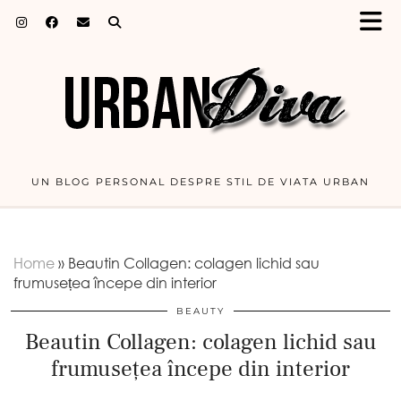
UN BLOG PERSONAL DESPRE STIL DE VIATA URBAN
Home
»
Beautin Collagen: colagen lichid sau
frumusețea începe din interior
BEAUTY
Beautin Collagen: colagen lichid sau
frumusețea începe din interior